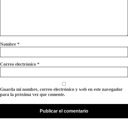
Nombre
*
Correo electrónico
*
Guarda mi nombre, correo electrónico y web en este navegador
para la próxima vez que comente.