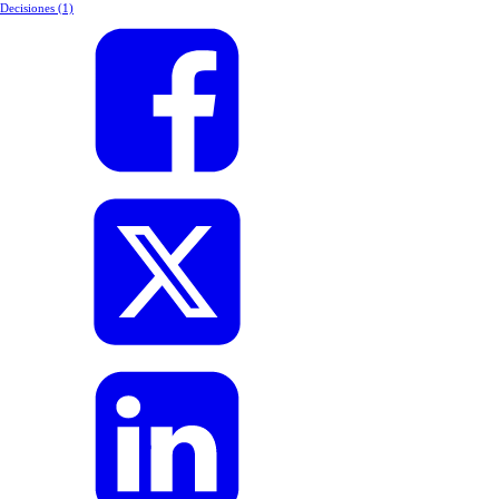
Decisiones
(1)