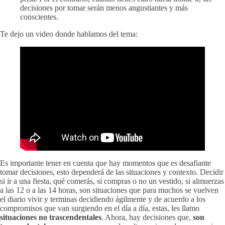
decisiones por tomar serán menos angustiantes y más
conscientes.
Te dejo un video donde hablamos del tema:
Es importante tener en cuenta que hay momentos que es desafiante
tomar decisiones, esto dependerá de las situaciones y contexto. Decidir
si ir a una fiesta, qué comerás, si compras o no un vestido, si almuerzas
a las 12 o a las 14 horas, son situaciones que para muchos se vuelven
el diario vivir y terminas decidiendo ágilmente y de acuerdo a los
compromisos que van surgiendo en el día a día, estas, les llamo
situaciones no trascendentales
. Ahora, hay decisiones que,
son