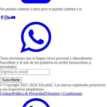
No puedes cambiar a otros pero te puedes cambiar a ti.
Toma decisiones que te hagan crecer personal y laboralmente.
Suscríbete y sé uno de los primeros en recibir promociones y
novedades:
© Copyright 2021–2024 TuLadoE. Las marcas registradas pertenecen
a sus respectivos propietarios.
Cookies
Política de Privacidad
Términos y Condiciones